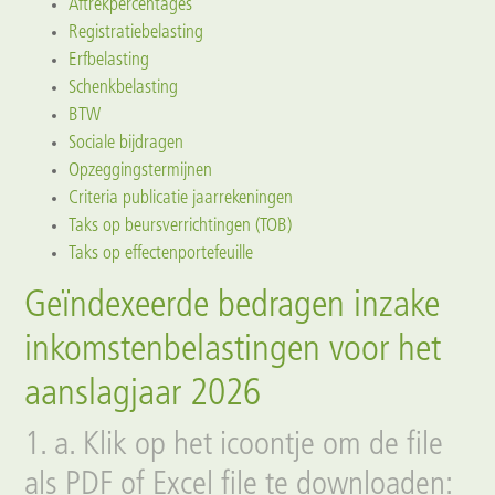
Aftrekpercentages
Registratiebelasting
Erfbelasting
Schenkbelasting
BTW
Sociale bijdragen
Opzeggingstermijnen
Criteria publicatie jaarrekeningen
Taks op beursverrichtingen (TOB)
Taks op effectenportefeuille
Geïndexeerde bedragen inzake
inkomstenbelastingen voor het
aanslagjaar 2026
1. a. Klik op het icoontje om de file
als PDF of Excel file te downloaden: