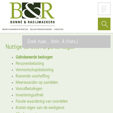
Nuttige tarieven & percentages
Geïndexeerde bedragen
Personenbelasting
Vennootschapsbelasting
Roerende voorheffing
Meerwaarden op aandelen
Voorafbetalingen
Investeringsaftrek
Fiscale waardering van voordelen
Kosten eigen aan de werkgever