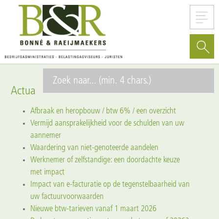
Actua
Afbraak en heropbouw / btw 6% / een overzicht
Vermijd aansprakelijkheid voor de schulden van uw
aannemer
Waardering van niet-genoteerde aandelen
Werknemer of zelfstandige: een doordachte keuze
met impact
Impact van e-facturatie op de tegenstelbaarheid van
uw factuurvoorwaarden
Nieuwe btw-tarieven vanaf 1 maart 2026