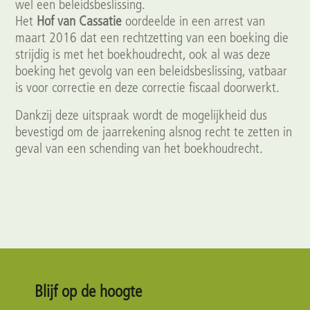
wel een beleidsbeslissing.
Het
Hof van Cassatie
oordeelde in een arrest van
maart 2016 dat een rechtzetting van een boeking die
strijdig is met het boekhoudrecht, ook al was deze
boeking het gevolg van een beleidsbeslissing, vatbaar
is voor correctie en deze correctie fiscaal doorwerkt.
Dankzij deze uitspraak wordt de mogelijkheid dus
bevestigd om de jaarrekening alsnog recht te zetten in
geval van een schending van het boekhoudrecht.
Blijf op de hoogte