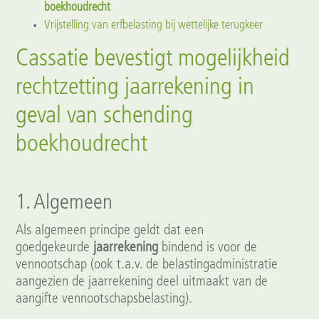
boekhoudrecht
Vrijstelling van erfbelasting bij wettelijke terugkeer
Cassatie bevestigt mogelijkheid
rechtzetting jaarrekening in
geval van schending
boekhoudrecht
1. Algemeen
Als algemeen principe geldt dat een
goedgekeurde
jaarrekening
bindend is voor de
vennootschap (ook t.a.v. de belastingadministratie
aangezien de jaarrekening deel uitmaakt van de
aangifte vennootschapsbelasting).