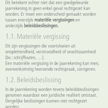
Dit betekent echter niet dat een goedgekeurde
jaarrekening in geen enkel geval rechtgezet kan
worden. Er moet een onderscheid gemaakt worden
tussen enerzijds
materiële vergissingen
en
anderzijds
beleidsbeslissingen.
1.1. Materiële vergissing
Dit zijn vergissingen die voortvloeien uit
onoplettendheid, verstrooidheid of onachtzaamheid
(bv.: schrijffouten, …).
Een materiële vergissing in de jaarrekening kan men,
overeenkomstig heersende rechtspraak, corrigeren.
1.2. Beleidsbeslissing
In de jaarrekening worden tevens beleidsbeslissingen
genomen waardoor een juridische realiteit ontstaat.
Dergelijke beslissingen kunnen niet rechtgezet
worden.