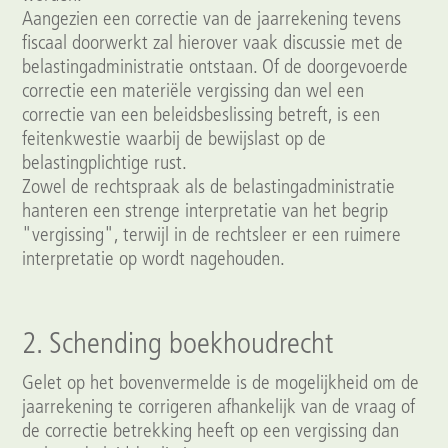
Aangezien een correctie van de jaarrekening tevens
fiscaal doorwerkt zal hierover vaak discussie met de
belastingadministratie ontstaan. Of de doorgevoerde
correctie een materiële vergissing dan wel een
correctie van een beleidsbeslissing betreft, is een
feitenkwestie waarbij de bewijslast op de
belastingplichtige rust.
Zowel de rechtspraak als de belastingadministratie
hanteren een strenge interpretatie van het begrip
"vergissing", terwijl in de rechtsleer er een ruimere
interpretatie op wordt nagehouden.
2. Schending boekhoudrecht
Gelet op het bovenvermelde is de mogelijkheid om de
jaarrekening te corrigeren afhankelijk van de vraag of
de correctie betrekking heeft op een vergissing dan